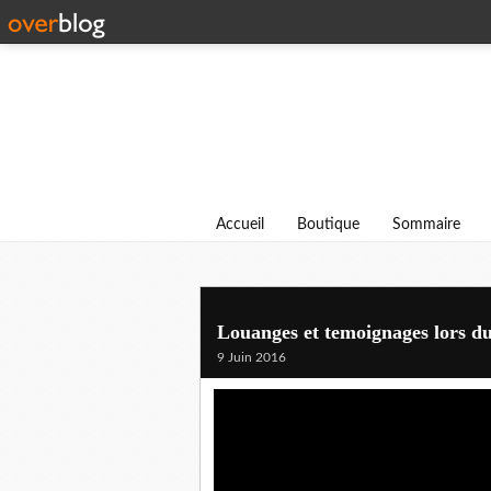
Accueil
Boutique
Sommaire
Louanges et temoignages lors du
9 Juin 2016