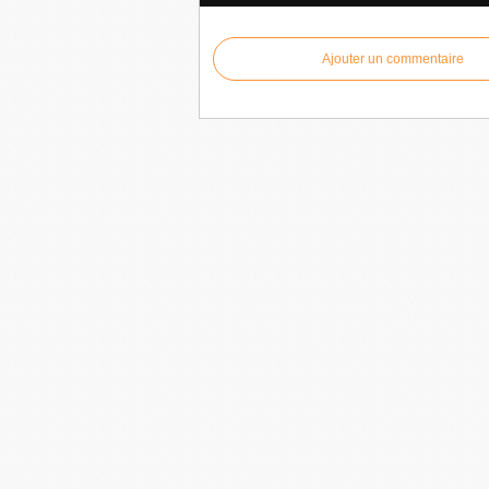
Ajouter un commentaire