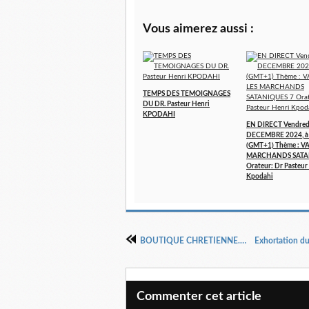
Vous aimerez aussi :
TEMPS DES TEMOIGNAGES
DU DR. Pasteur Henri
KPODAHI
EN DIRECT Vendred
DECEMBRE 2024, à
(GMT+1) Thème : V
MARCHANDS SATA
Orateur: Dr Pasteur
Kpodahi
BOUTIQUE CHRETIENNE.FR
Commenter cet article