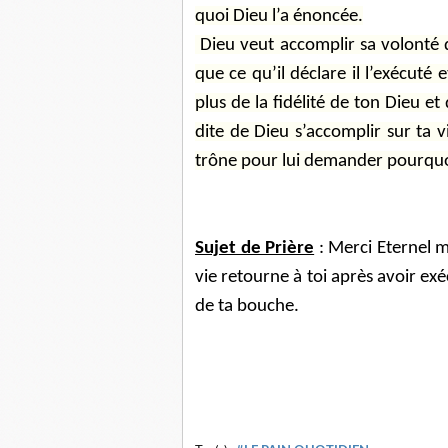
quoi Dieu l’a énoncée.
Dieu veut accomplir sa volonté da
que ce qu’il déclare il l’exécuté e
plus de la fidélité de ton Dieu et
dite de Dieu s’accomplir sur ta v
trône pour lui demander pourquoi 
Sujet de Prière
: Merci Eternel 
vie retourne à toi après avoir exé
de ta bouche.