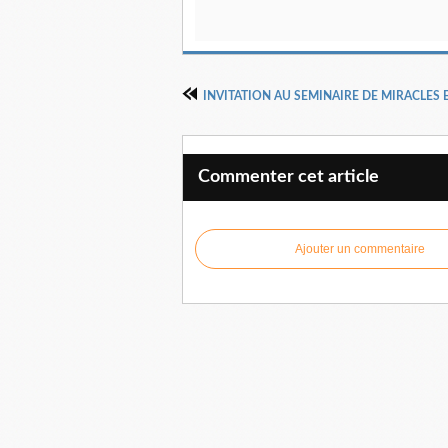
Commenter cet article
Ajouter un commentaire