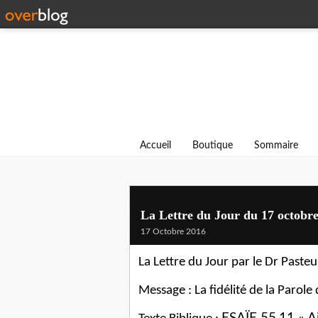
Accueil
Boutique
Sommaire
La Lettre du Jour du 17 octob
17 Octobre 2016
La Lettre du Jour par le Dr Past
Message : La fidélité de la Parole