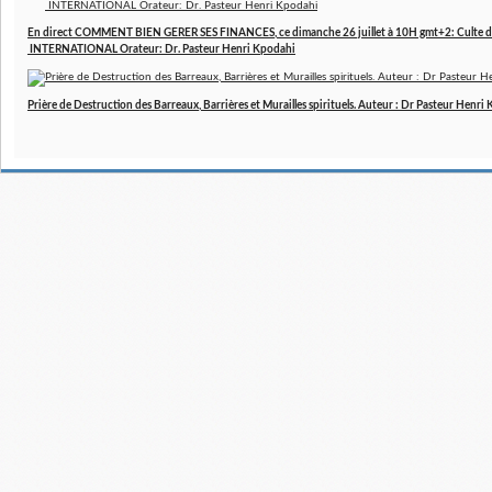
En direct COMMENT BIEN GERER SES FINANCES, ce dimanche 26 juillet à 10H gmt+2: Culte d
INTERNATIONAL Orateur: Dr. Pasteur Henri Kpodahi
Prière de Destruction des Barreaux, Barrières et Murailles spirituels. Auteur : Dr Pasteur Henri