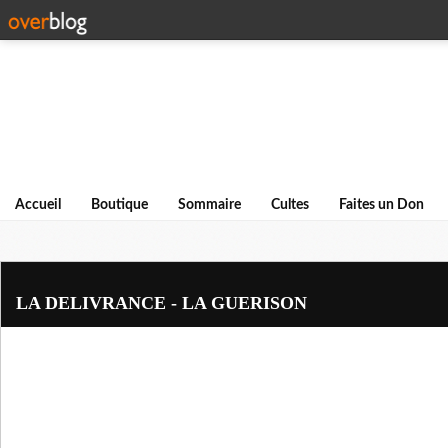
Accueil
Boutique
Sommaire
Cultes
Faites un Don
LA DELIVRANCE - LA GUERISON