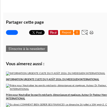
Partager cette page
Repost
0
S'inscrire à la newsletter
Vous aimerez aussi :
INFORMATION URGENTE CULTE DU 9 AOÛT 2026. DU MIDEGUEM INTERNATIONAL
Prière pour Neutraliser les esprits méchants, démoniaques et magiques. Auteur Dr Pasteur 
INTERNATIONAL