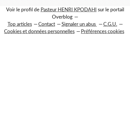
Voir le profil de
Pasteur HENRI KPODAHI
sur le portail
Overblog
Top articles
Contact
Signaler un abus
C.G.U.
Cookies et données personnelles
Préférences cookies