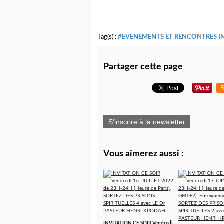
Tag(s) :
#EVENEMENTS ET RENCONTRES 
Partager cette page
R
S'inscrire à la newsletter
Vous aimerez aussi :
INVITATION CE SOIR Vendredi