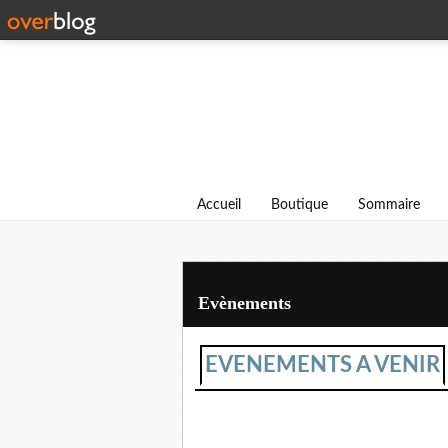
Accueil
Boutique
Sommaire
Evènements
EVENEMENTS A VENIR