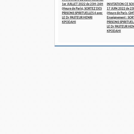
1er JUILLET 2022 de 23H-24H
INVITATION CE SOI
(Heure de Paris), SORTEZ DES
17 JUIN 2022 de 2
PRISONS SPIRITUELLES 4 avec
(Heure de Paris, GM
LE Dr PASTEUR HENRI
Enseignement : SO
KPODAHI
PRISONS SPIRITUELL
LE Dr PASTEUR HE
KPODAHI