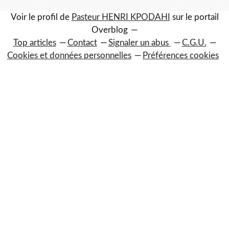
Voir le profil de
Pasteur HENRI KPODAHI
sur le portail
Overblog
Top articles
Contact
Signaler un abus
C.G.U.
Cookies et données personnelles
Préférences cookies