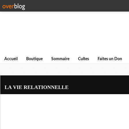
Accueil
Boutique
Sommaire
Cultes
Faites un Don
LA VIE RELATIONNELLE