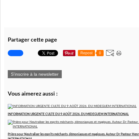
Partager cette page
Repost
0
S'inscrire à la newsletter
Vous aimerez aussi :
INFORMATION URGENTE CULTE DU 9 AOÛT 2026. DU MIDEGUEM INTERNATIONAL
Prière pour Neutraliser les esprits méchants, démoniaques et magiques. Auteur Dr Pasteur 