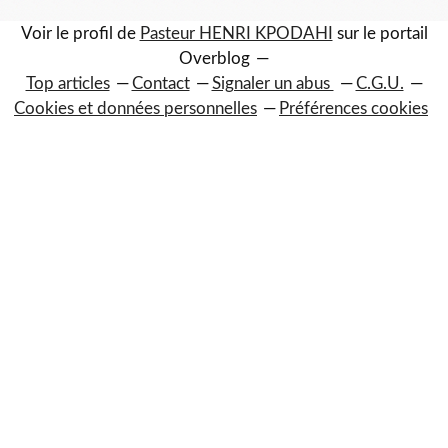
Voir le profil de
Pasteur HENRI KPODAHI
sur le portail
Overblog
Top articles
Contact
Signaler un abus
C.G.U.
Cookies et données personnelles
Préférences cookies