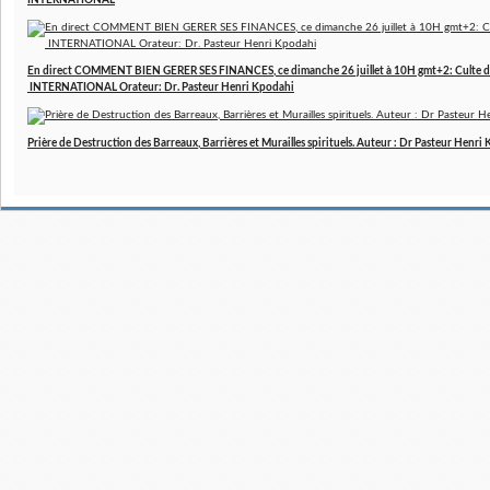
INTERNATIONAL
En direct COMMENT BIEN GERER SES FINANCES, ce dimanche 26 juillet à 10H gmt+2: Culte d
INTERNATIONAL Orateur: Dr. Pasteur Henri Kpodahi
Prière de Destruction des Barreaux, Barrières et Murailles spirituels. Auteur : Dr Pasteur Henri