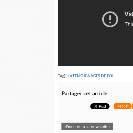
Tag(s) :
#TEMOIGNAGES DE FOI
Partager cet article
Repost
S'inscrire à la newsletter