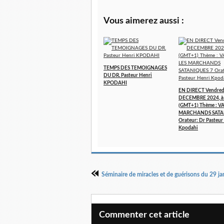
Vous aimerez aussi :
TEMPS DES TEMOIGNAGES
DU DR. Pasteur Henri
KPODAHI
EN DIRECT Vendred
DECEMBRE 2024, à
(GMT+1) Thème : V
MARCHANDS SATA
Orateur: Dr Pasteur
Kpodahi
Commenter cet article