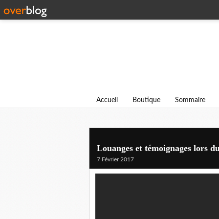
Accueil
Boutique
Sommaire
Louanges et témoignages lors du
7 Février 2017