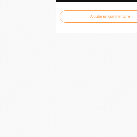
Ajouter un commentaire