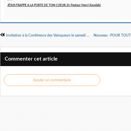
JÉSUS FRAPPE A LA PORTE DE TON COEUR. Dr Pasteur Henri Kpodahi
Invitation à la Conférence des Vainqueurs le samedi 25 mars 2017 à partir de 10 h 00
Commenter cet article
Ajouter un commentaire