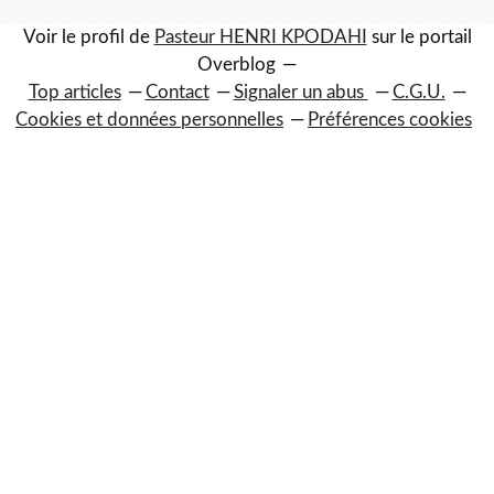
Voir le profil de
Pasteur HENRI KPODAHI
sur le portail
Overblog
Top articles
Contact
Signaler un abus
C.G.U.
Cookies et données personnelles
Préférences cookies