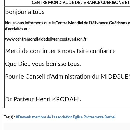
CENTRE MONDIAL DE DELIVRANCE GUERISONS ET
Bonjour à tous
Nous vous informons que le Centre Mondial de Délivrance Guérisons et
d'activités au :
www.centremondialdedelivranceetguerison.fr
Merci de continuer à nous faire confiance
Que Dieu vous bénisse tous.
Pour le Conseil d’Administration du MIDEGU
Dr Pasteur Henri KPODAHI.
Tag(s) :
#Devenir membre de l'association Eglise Protestante Bethel