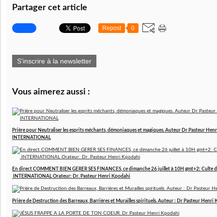
Partager cet article
Repost
0
S'inscrire à la newsletter
Vous aimerez aussi :
Prière pour Neutraliser les esprits méchants, démoniaques et magiques. Auteur Dr Pasteur 
INTERNATIONAL
En direct COMMENT BIEN GERER SES FINANCES, ce dimanche 26 juillet à 10H gmt+2: Culte d
INTERNATIONAL Orateur: Dr. Pasteur Henri Kpodahi
Prière de Destruction des Barreaux, Barrières et Murailles spirituels. Auteur : Dr Pasteur Henri