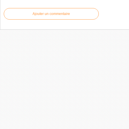
Ajouter un commentaire