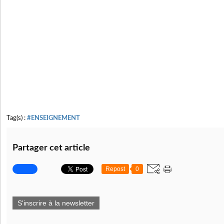
Tag(s) :
#ENSEIGNEMENT
Partager cet article
Repost
0
S'inscrire à la newsletter