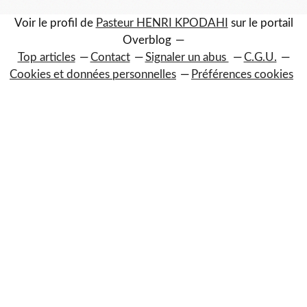
Voir le profil de
Pasteur HENRI KPODAHI
sur le portail
Overblog
Top articles
Contact
Signaler un abus
C.G.U.
Cookies et données personnelles
Préférences cookies