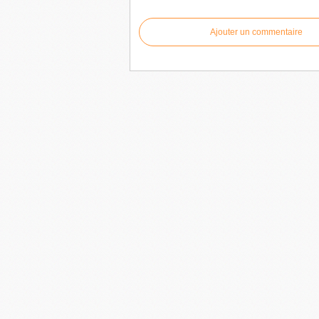
Ajouter un commentaire