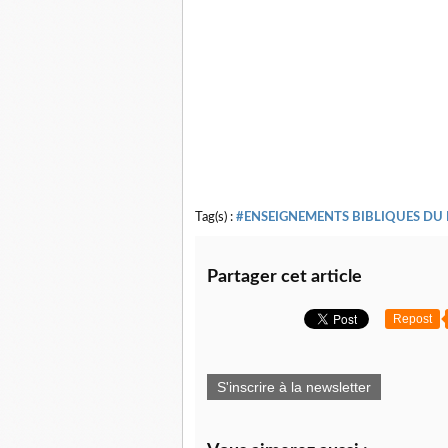
Tag(s) :
#ENSEIGNEMENTS BIBLIQUES DU
Partager cet article
Repost
S'inscrire à la newsletter