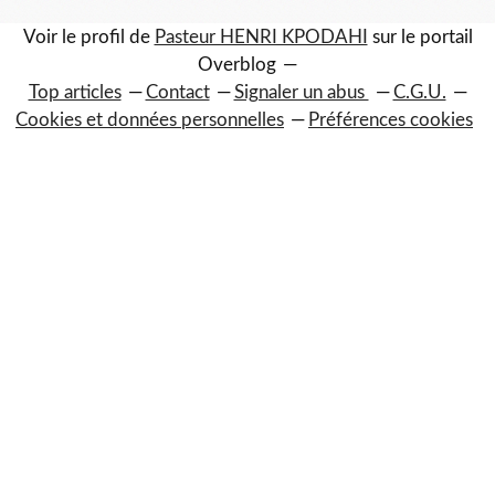
Voir le profil de
Pasteur HENRI KPODAHI
sur le portail
Overblog
Top articles
Contact
Signaler un abus
C.G.U.
Cookies et données personnelles
Préférences cookies