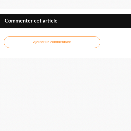
Commenter cet article
Ajouter un commentaire