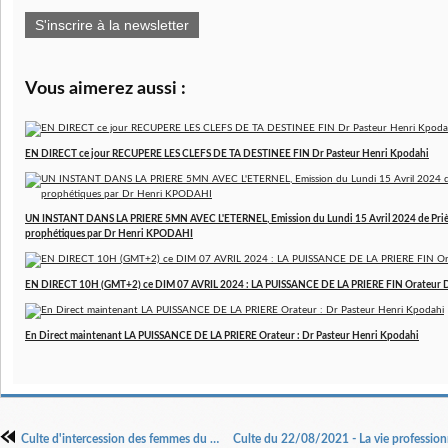
S'inscrire à la newsletter
Vous aimerez aussi :
EN DIRECT ce jour RECUPERE LES CLEFS DE TA DESTINEE FIN Dr Pasteur Henri Kpodahi
UN INSTANT DANS LA PRIERE 5MN AVEC L'ETERNEL, Emission du Lundi 15 Avril 2024 de Prière
prophétiques par Dr Henri KPODAHI
EN DIRECT 10H (GMT+2) ce DIM 07 AVRIL 2024 : LA PUISSANCE DE LA PRIERE FIN Orateur 
En Direct maintenant LA PUISSANCE DE LA PRIERE Orateur : Dr Pasteur Henri Kpodahi
Culte d'intercession des femmes du 15 août 2021