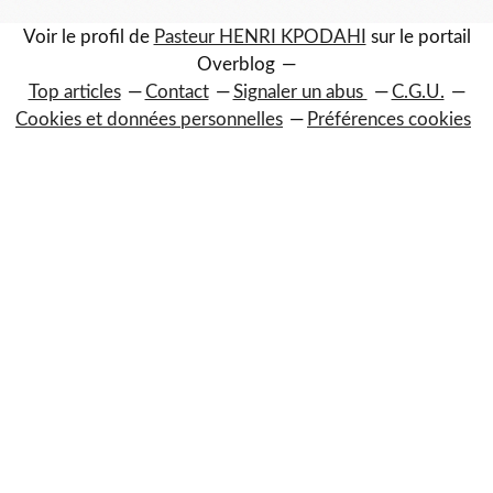
Voir le profil de
Pasteur HENRI KPODAHI
sur le portail
Overblog
Top articles
Contact
Signaler un abus
C.G.U.
Cookies et données personnelles
Préférences cookies