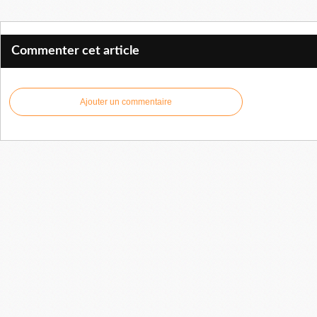
Commenter cet article
Ajouter un commentaire