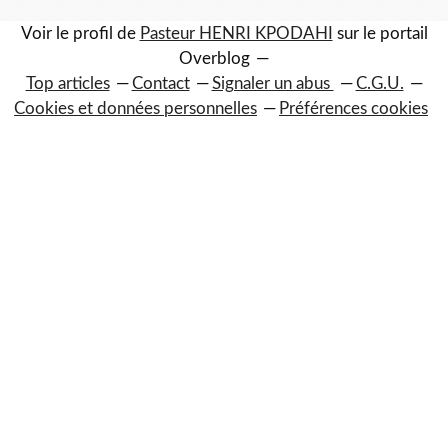
Voir le profil de
Pasteur HENRI KPODAHI
sur le portail
Overblog
Top articles
Contact
Signaler un abus
C.G.U.
Cookies et données personnelles
Préférences cookies