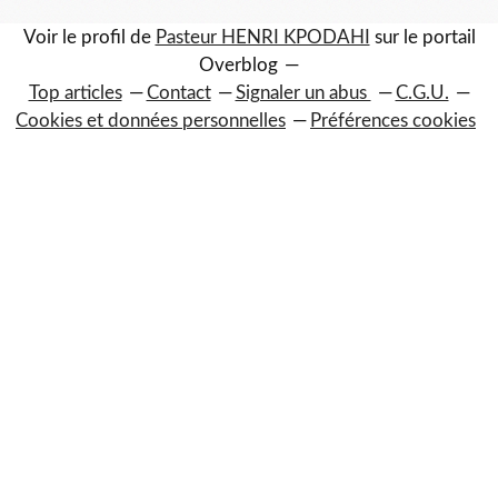
Voir le profil de
Pasteur HENRI KPODAHI
sur le portail
Overblog
Top articles
Contact
Signaler un abus
C.G.U.
Cookies et données personnelles
Préférences cookies