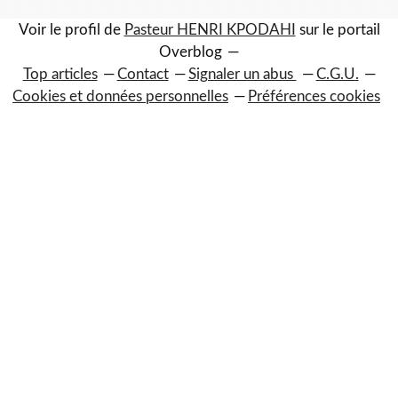
Voir le profil de
Pasteur HENRI KPODAHI
sur le portail
Overblog
Top articles
Contact
Signaler un abus
C.G.U.
Cookies et données personnelles
Préférences cookies