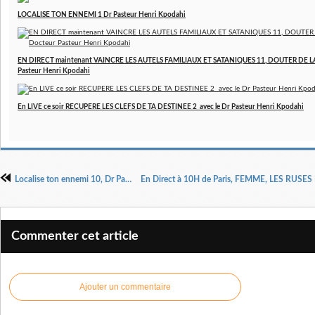
LOCALISE TON ENNEMI 1 Dr Pasteur Henri Kpodahi
EN DIRECT maintenant VAINCRE LES AUTELS FAMILIAUX ET SATANIQUES 11, DOUTER DE LA
Pasteur Henri Kpodahi
En LIVE ce soir RECUPERE LES CLEFS DE TA DESTINEE 2 avec le Dr Pasteur Henri Kpodahi
Localise ton ennemi 10, Dr Pasteur Henri Kpodahi
Commenter cet article
Ajouter un commentaire