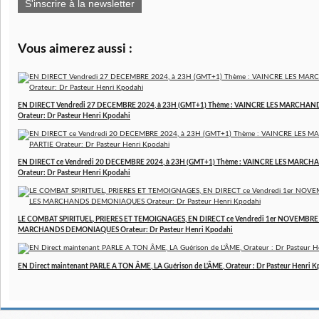
S'inscrire à la newsletter
Vous aimerez aussi :
EN DIRECT Vendredi 27 DECEMBRE 2024, à 23H (GMT+1) Thème : VAINCRE LES MARCHAN
Orateur: Dr Pasteur Henri Kpodahi
EN DIRECT ce Vendredi 20 DECEMBRE 2024, à 23H (GMT+1) Thème : VAINCRE LES MARCH
Orateur: Dr Pasteur Henri Kpodahi
LE COMBAT SPIRITUEL, PRIERES ET TEMOIGNAGES, EN DIRECT ce Vendredi 1er NOVEMBRE 2
MARCHANDS DEMONIAQUES Orateur: Dr Pasteur Henri Kpodahi
EN Direct maintenant PARLE A TON ÂME, LA Guérison de L'ÂME, Orateur : Dr Pasteur Henri 