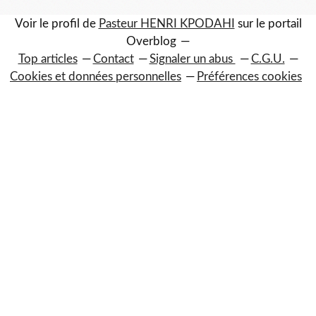
Voir le profil de
Pasteur HENRI KPODAHI
sur le portail
Overblog
Top articles
Contact
Signaler un abus
C.G.U.
Cookies et données personnelles
Préférences cookies