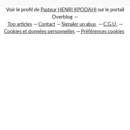
Voir le profil de
Pasteur HENRI KPODAHI
sur le portail
Overblog
Top articles
Contact
Signaler un abus
C.G.U.
Cookies et données personnelles
Préférences cookies