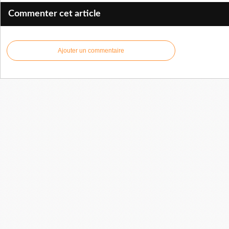
Commenter cet article
Ajouter un commentaire