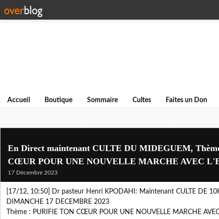
Accueil
Boutique
Sommaire
Cultes
Faites un Don
En Direct maintenant CULTE DU MIDEGUEM, Thèm
CŒUR POUR UNE NOUVELLE MARCHE AVEC L'
17 Décembre 2023
[17/12, 10:50] Dr pasteur Henri KPODAHI: Maintenant CULTE DE 
DIMANCHE 17 DECEMBRE 2023
Thème : PURIFIE TON CŒUR POUR UNE NOUVELLE MARCHE AVEC 