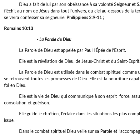
Dieu a fait de lui par son obéissance à sa volonté Seigneur et Sa
fléchit au nom de Jésus dans tout l’univers, du ciel au-dessous de la ter
se verra confesser sa seigneurie.
Philippiens 2:9-11 ;
Romains 10:13
- La Parole de Dieu
La Parole de Dieu est appelée par Paul l’Épée de l’Esprit.
Elle est la révélation de Dieu, de Jésus-Christ et du Saint-Esprit. 
La Parole de Dieu est utilisée dans le combat spirituel comme une
se retrouvent toutes les promesses de Dieu. Elle est la nourriture capabl
foi en Dieu.
Elle est la vie de Dieu qui communique à son esprit force, assuran
consolation et guérison.
Elle guide le chrétien, l’éclaire dans les situations les plus comple
issue.
Dans le combat spirituel Dieu veille sur sa Parole et l’accompagn