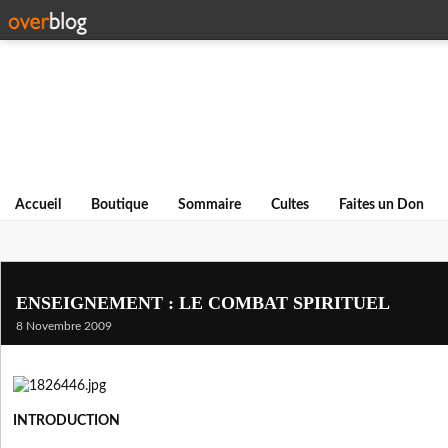
Accueil
Boutique
Sommaire
Cultes
Faites un Don
ENSEIGNEMENT : LE COMBAT SPIRITUEL
8 Novembre 2009
INTRODUCTION