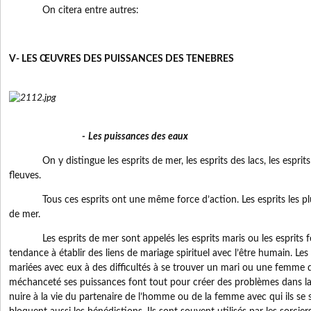
On citera entre autres:
V- LES ŒUVRES DES PUISSANCES DES TENEBRES
-
Les puissances des eaux
On y distingue les esprits de mer, les esprits des lacs, les esprits d
fleuves.
Tous ces esprits ont une même force d’action. Les esprits les plus
de mer.
Les esprits de mer sont appelés les esprits maris ou les esprits fe
tendance à établir des liens de mariage spirituel avec l’être humain. L
mariées avec eux à des difficultés à se trouver un mari ou une femme d
méchanceté ses puissances font tout pour créer des problèmes dans la 
nuire à la vie du partenaire de l’homme ou de la femme avec qui ils se so