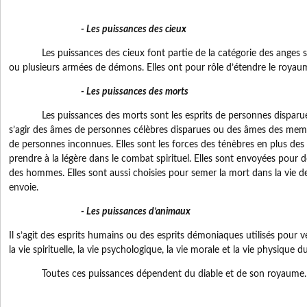
- Les puissances des cieux
Les puissances des cieux font partie de la catégorie des anges supé
ou plusieurs armées de démons. Elles ont pour rôle d’étendre le royaum
- Les puissances des morts
Les puissances des morts sont les esprits de personnes disparues,
s’agir des âmes de personnes célèbres disparues ou des âmes des memb
de personnes inconnues. Elles sont les forces des ténèbres en plus des
prendre à la légère dans le combat spirituel. Elles sont envoyées pour d
des hommes. Elles sont aussi choisies pour semer la mort dans la vie d
envoie.
- Les puissances d’animaux
Il s’agit des esprits humains ou des esprits démoniaques utilisés pour ve
la vie spirituelle, la vie psychologique, la vie morale et la vie physique d
Toutes ces puissances dépendent du diable et de son royaume.