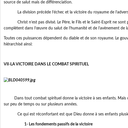
source de salut mais de différenciation.
La division précède l’échec et la victoire du royaume de l’advers
Christ n’est pas divisé. Le Père, le Fils et le Saint-Esprit ne sont pa
complètent dans l’œuvre du salut de l’humanité et de l’avènement de l
Toutes ces puissances dépendent du diable et de son royaume. Le gou
hiérarchisé ainsi:
VII-LA VICTOIRE DANS LE COMBAT SPIRITUEL
Dans tout combat spirituel donne la victoire à ses enfants. Mais c
sur peu de temps ou sur plusieurs années.
Ce qui est réconfortant est que Dieu donne à ses enfants plusieur
1- Les fondements passifs de la victoire