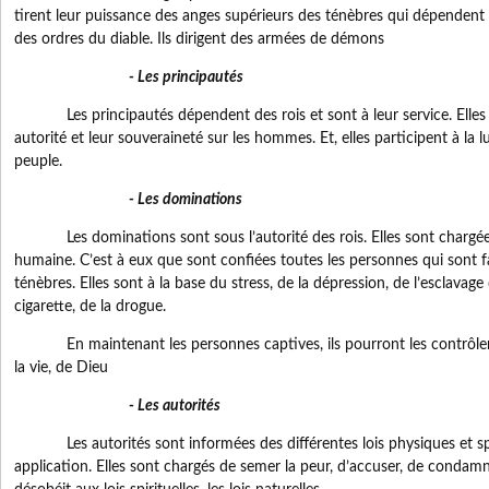
tirent leur puissance des anges supérieurs des ténèbres qui dépendent 
des ordres du diable. Ils dirigent des armées de démons
- Les principautés
Les principautés dépendent des rois et sont à leur service. Elles les
autorité et leur souveraineté sur les hommes. Et, elles participent à la 
peuple.
- Les dominations
Les dominations sont sous l’autorité des rois. Elles sont chargées
humaine. C’est à eux que sont confiées toutes les personnes qui sont fa
ténèbres. Elles sont à la base du stress, de la dépression, de l’esclavage 
cigarette, de la drogue.
En maintenant les personnes captives, ils pourront les contrôler et
la vie, de Dieu
- Les autorités
Les autorités sont informées des différentes lois physiques et spiritu
application. Elles sont chargés de semer la peur, d’accuser, de condam