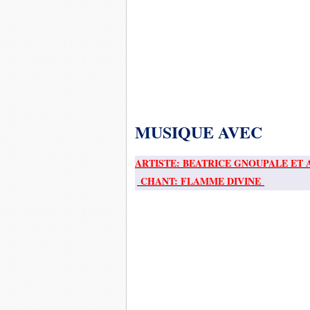
MUSIQUE AVEC
ARTISTE: BEATRICE GNOUPALE ET 
CHANT: FLAMME DIVINE