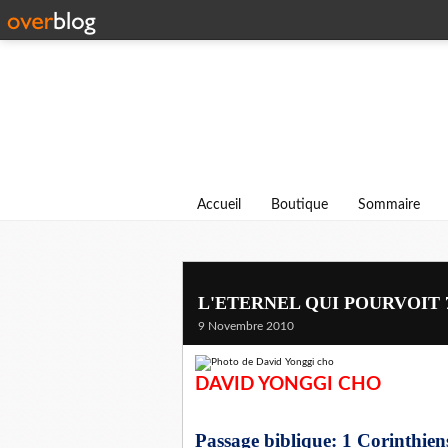
Accueil
Boutique
Sommaire
L'ETERNEL QUI POURVOIT 
9 Novembre 2010
DAVID YONGGI CHO
Passage biblique: 1 Corinthien