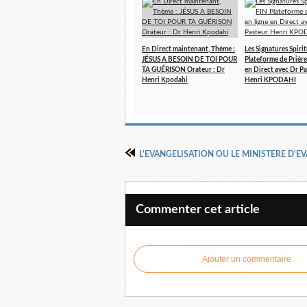
En Direct maintenant, Thème :
Les Signatures Spirit
JÉSUS A BESOIN DE TOI POUR
Plateforme de Prière
TA GUÉRISON Orateur : Dr
en Direct avec Dr P
Henri Kpodahi
Henri KPODAHI
Commenter cet article
Ajouter un commentaire