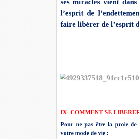
ses miracles vient dans
l’esprit de l’endetteme
faire libérer de l’esprit
IX- COMMENT SE LIBERER
Pour ne pas être la proie de 
votre mode de vie :