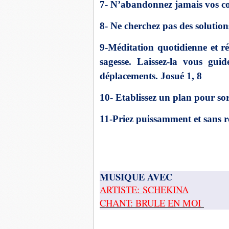
7- N’abandonnez jamais vos c
8- Ne cherchez pas des solution
9-Méditation quotidienne et ré
sagesse. Laissez-la vous guid
déplacements. Josué 1, 8
10- Etablissez un plan pour sor
11-Priez puissamment et sans r
MUSIQUE AVEC
ARTISTE: SCHEKINA
CHANT: BRULE EN MOI