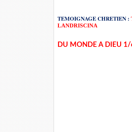
TEMOIGNAGE CHRETIEN :
LANDRISCINA
DU MONDE A DIEU 1/