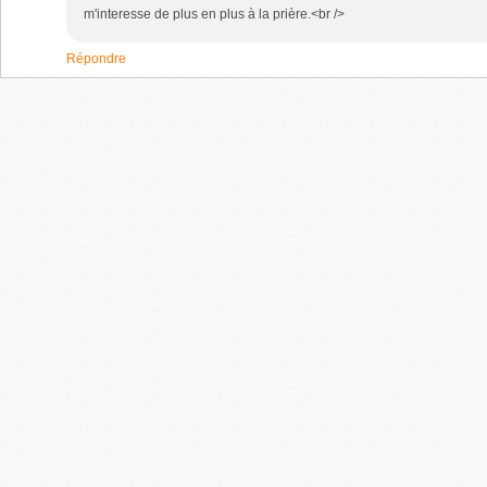
m'interesse de plus en plus à la prière.<br />
Répondre