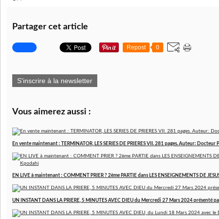
Partager cet article
Repost
0
S'inscrire à la newsletter
Vous aimerez aussi :
En vente maintenant : TERMINATOR, LES SERIES DE PRIERES VII. 281 pages. Auteur: Docteur 
EN LIVE à maintenant : COMMENT PRIER ? 2ème PARTIE dans LES ENSEIGNEMENTS DE JESUS. 
UN INSTANT DANS LA PRIERE, 5 MINUTES AVEC DIEU du Mercredi 27 Mars 2024 présenté pa