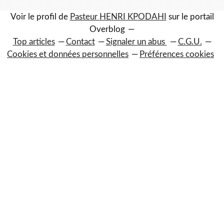
Voir le profil de
Pasteur HENRI KPODAHI
sur le portail
Overblog
Top articles
Contact
Signaler un abus
C.G.U.
Cookies et données personnelles
Préférences cookies