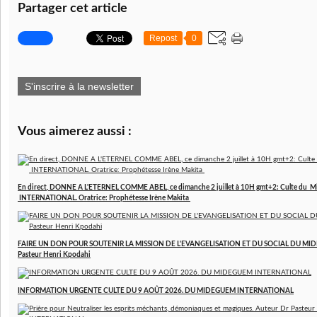
Partager cet article
Repost
0
S'inscrire à la newsletter
Vous aimerez aussi :
En direct, DONNE A L'ETERNEL COMME ABEL, ce dimanche 2 juillet à 10H gmt+2: Culte du M
INTERNATIONAL. Oratrice: Prophétesse Irène Makita
FAIRE UN DON POUR SOUTENIR LA MISSION DE L'EVANGELISATION ET DU SOCIAL DU MI
Pasteur Henri Kpodahi
INFORMATION URGENTE CULTE DU 9 AOÛT 2026. DU MIDEGUEM INTERNATIONAL