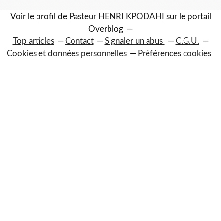
Voir le profil de
Pasteur HENRI KPODAHI
sur le portail
Overblog
Top articles
Contact
Signaler un abus
C.G.U.
Cookies et données personnelles
Préférences cookies