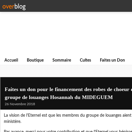
Accueil
Boutique
Sommaire
Cultes
Faites un Don
Faites un don pour le financement des robes de choeur
groupe de louanges Hosannah du MIDEGUEM
26 Novembre 2018
La vision de l'Eternel est que les membres du groupe de louanges aient
ministère.