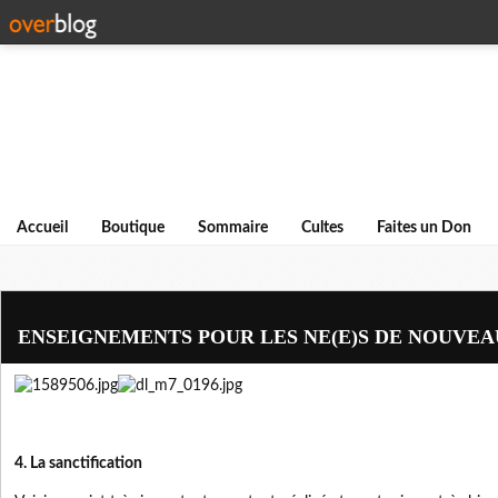
Accueil
Boutique
Sommaire
Cultes
Faites un Don
ENSEIGNEMENTS POUR LES NE(E)S DE NOUVEAU
4. La sanctification