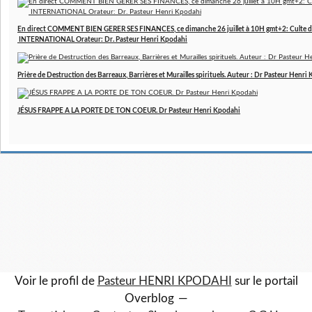
En direct COMMENT BIEN GERER SES FINANCES, ce dimanche 26 juillet à 10H gmt+2: Culte d
INTERNATIONAL Orateur: Dr. Pasteur Henri Kpodahi
Prière de Destruction des Barreaux, Barrières et Murailles spirituels. Auteur : Dr Pasteur Henri
JÉSUS FRAPPE A LA PORTE DE TON COEUR. Dr Pasteur Henri Kpodahi
Voir le profil de
Pasteur HENRI KPODAHI
sur le portail
Overblog