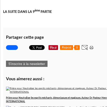
ème
LA SUITE DANS LA 9
PARTIE
Partager cette page
Repost
0
S'inscrire à la newsletter
Vous aimerez aussi :
Prière pour Neutraliser les esprits méchants, démoniaques et magiques. Auteur Dr Pasteur 
INTERNATIONAL