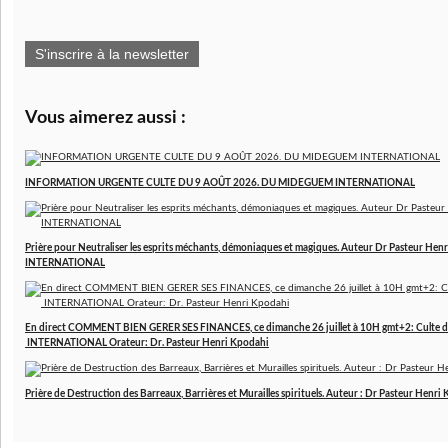
S'inscrire à la newsletter
Vous aimerez aussi :
INFORMATION URGENTE CULTE DU 9 AOÛT 2026. DU MIDEGUEM INTERNATIONAL
Prière pour Neutraliser les esprits méchants, démoniaques et magiques. Auteur Dr Pasteur 
INTERNATIONAL
En direct COMMENT BIEN GERER SES FINANCES, ce dimanche 26 juillet à 10H gmt+2: Culte d
INTERNATIONAL Orateur: Dr. Pasteur Henri Kpodahi
Prière de Destruction des Barreaux, Barrières et Murailles spirituels. Auteur : Dr Pasteur Henri