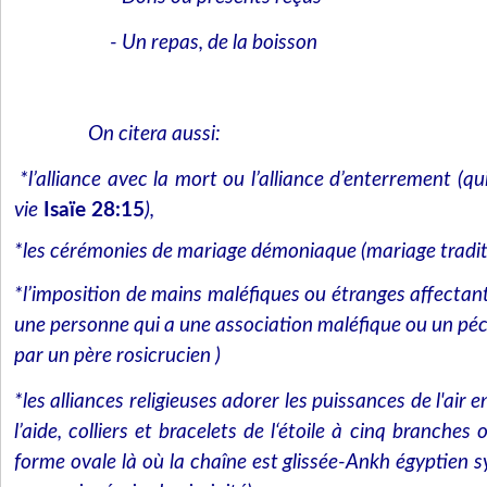
- Un repas, de la boisson
On citera aussi:
*l’alliance avec la mort ou l’alliance d’enterrement (qu
vie
Isaïe 28:15
),
*les cérémonies de mariage démoniaque (mariage tradit
*l’imposition de mains maléfiques ou étranges affectant 
une personne qui a une association maléfique ou un p
par un père rosicrucien )
*les alliances religieuses adorer les puissances de l'air 
l’aide, colliers et bracelets de l‘étoile à cinq branches
forme ovale là où la chaîne est glissée-Ankh égyptien 