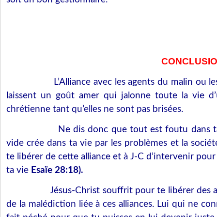
CONCLUSI
L’Alliance avec les agents du malin ou le
laissent un goût amer qui jalonne toute la vie
chrétienne tant qu’elles ne sont pas brisées.
Ne dis donc que tout est foutu dans ta
vide crée dans ta vie par les problèmes et la soci
te libérer de cette alliance et à J-C d’intervenir po
ta vie
Esaïe 28:18).
Jésus-Christ souffrit pour te libérer des 
de la malédiction liée à ces alliances. Lui qui ne co