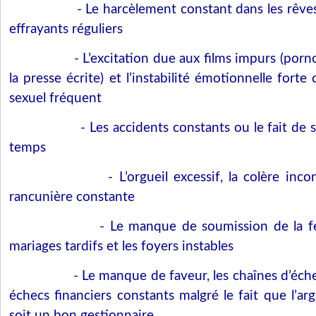
- Le harcèlement constant dans les rêve
effrayants réguliers
- L’excitation due aux films impurs (porno 
la presse écrite) et l’instabilité émotionnelle fort
sexuel fréquent
- Les accidents constants ou le fait de s
temps
- L’orgueil excessif, la colère inco
rancunière constante
- Le manque de soumission de la 
mariages tardifs et les foyers instables
- Le manque de faveur, les chaînes d’éche
échecs financiers constants malgré le fait que l’ar
soit un bon gestionnaire.