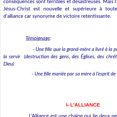
conséquences sont terribles et désastreuses. Mais l
Jésus-Christ est nouvelle et supérieure à tout
d’alliance car synonyme de victoire retentissante.
Témoignage
:
- Une fille que la grand-mère a livré à la
la servir
(destruction des gens, des Églises, des chrét
Dieu)
- Une fille mariée par sa mère à l’esprit de 
I- L’ALLIANCE
L’Alliance est une chaîne qui lie deux pe