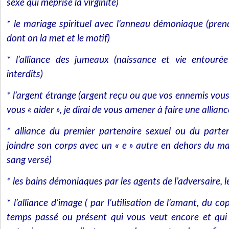
sexe qui méprise la virginité)
* le mariage spirituel avec l’anneau démoniaque (pren
dont on la met et le motif)
* l’alliance des jumeaux (naissance et vie entourée
interdits)
* l’argent étrange (argent reçu ou que vos ennemis vous
vous « aider », je dirai de vous amener à faire une allian
* alliance du premier partenaire sexuel ou du partena
joindre son corps avec un « e » autre en dehors du ma
sang versé)
* les bains démoniaques par les agents de l’adversaire, 
* l’alliance d’image ( par l’utilisation de l’amant, du c
temps passé ou présent qui vous veut encore et qui 