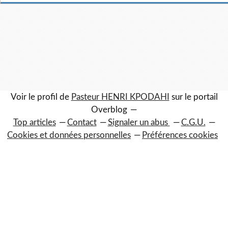
Voir le profil de
Pasteur HENRI KPODAHI
sur le portail
Overblog
Top articles
Contact
Signaler un abus
C.G.U.
Cookies et données personnelles
Préférences cookies