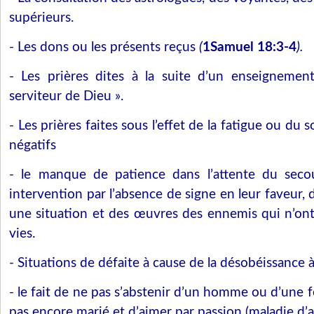
supérieurs.
- Les dons ou les présents reçus
(
1Samuel 18:3-4
).
- Les prières dites à la suite d’un enseignemen
serviteur de Dieu ».
- Les prières faites sous l’effet de la fatigue ou du
négatifs
- le manque de patience dans l’attente du seco
intervention par l’absence de signe en leur faveur, 
une situation et des œuvres des ennemis qui n’ont
vies.
- Situations de défaite à cause de la désobéissance 
- le fait de ne pas s’abstenir d’un homme ou d’une
pas encore marié et d’aimer par passion (maladie d’