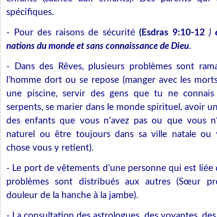
spécifiques.
- Pour des raisons de sécurité
(Esdras 9:10-12
)
nations du monde et sans connaissance de Dieu
.
- Dans des Rêves, plusieurs problèmes sont ra
l’homme dort ou se repose (manger avec les morts
une piscine, servir des gens que tu ne connais
serpents, se marier dans le monde spirituel, avoir un
des enfants que vous n‘avez pas ou que vous n‘
naturel ou être toujours dans sa ville natale ou
chose vous y retient).
- Le port de vêtements d’une personne qui est liée 
problèmes sont distribués aux autres (Sœur p
douleur de la hanche à la jambe).
- La consultation des astrologues, des voyantes, de