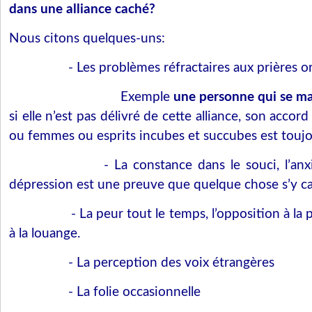
dans une alliance caché?
Nous citons quelques-uns:
- Les problèmes réfractaires aux prières o
Exemple
une personne qui se m
si elle n’est pas délivré de cette alliance, son accord
ou femmes ou esprits incubes et succubes est toujo
- La constance dans le souci, l’anxi
dépression est une preuve que quelque chose s’y c
- La peur tout le temps, l’opposition à la p
à la louange.
- La perception des voix étrangères
- La folie occasionnelle