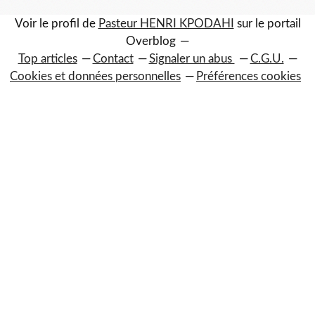
Voir le profil de
Pasteur HENRI KPODAHI
sur le portail
Overblog
Top articles
Contact
Signaler un abus
C.G.U.
Cookies et données personnelles
Préférences cookies