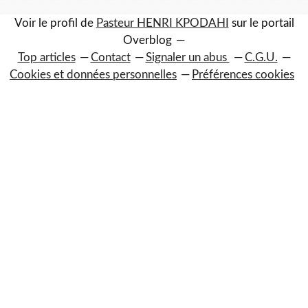
Voir le profil de
Pasteur HENRI KPODAHI
sur le portail
Overblog
Top articles
Contact
Signaler un abus
C.G.U.
Cookies et données personnelles
Préférences cookies