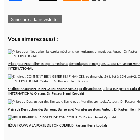
S'inscrire à la newsletter
Vous aimerez aussi :
Prière pour Neutraliser les esprits méchants, démoniaques et magiques. Auteur Dr Pasteur 
INTERNATIONAL
En direct COMMENT BIEN GERER SES FINANCES, ce dimanche 26 juillet à 10H gmt+2: Culte d
INTERNATIONAL Orateur: Dr. Pasteur Henri Kpodahi
Prière de Destruction des Barreaux, Barrières et Murailles spirituels. Auteur : Dr Pasteur Henri
JÉSUS FRAPPE A LA PORTE DE TON COEUR. Dr Pasteur Henri Kpodahi