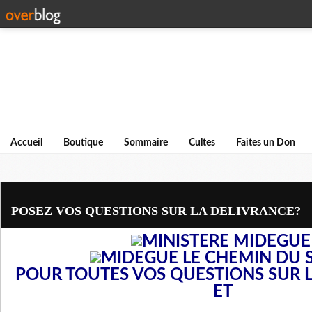
Accueil
Boutique
Sommaire
Cultes
Faites un Don
POSEZ VOS QUESTIONS SUR LA DELIVRANCE?
POUR TOUTES VOS QUESTIONS SUR 
ET