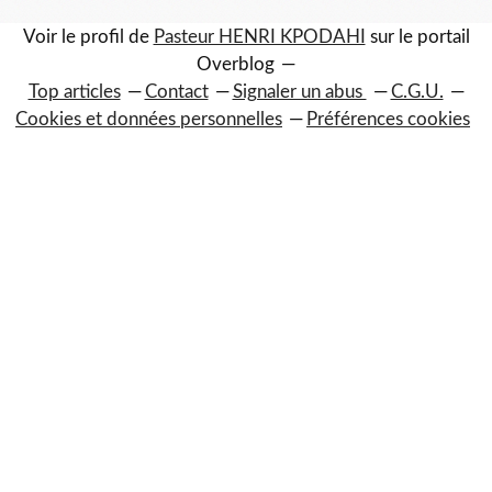
Voir le profil de
Pasteur HENRI KPODAHI
sur le portail
Overblog
Top articles
Contact
Signaler un abus
C.G.U.
Cookies et données personnelles
Préférences cookies