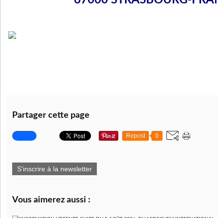
67000 STRASBOURG-FRA
Partager cette page
Repost
0
S'inscrire à la newsletter
Vous aimerez aussi :