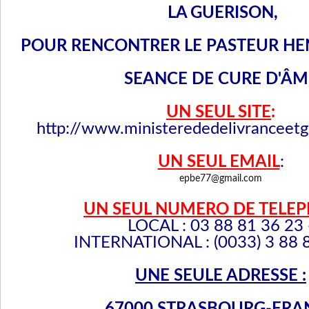
LA
GUERISON,
POUR RENCONTRER LE PASTEUR HE
SEANCE DE CURE D'ÂM
UN SEUL SITE
:
http://www.ministerededelivranceet
UN SEUL EMAIL
:
epbe77@gmail.com
UN SEUL NUMERO DE TELEP
LOCAL : 03 88 81 36 23 
INTERNATIONAL : (0033) 3 88 
UNE SEULE ADRESSE :