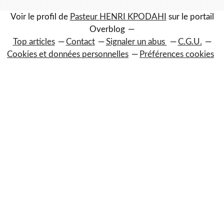
Voir le profil de
Pasteur HENRI KPODAHI
sur le portail
Overblog
Top articles
Contact
Signaler un abus
C.G.U.
Cookies et données personnelles
Préférences cookies