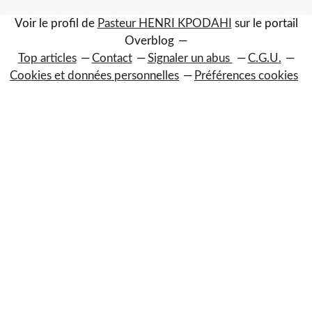
Voir le profil de
Pasteur HENRI KPODAHI
sur le portail
Overblog
Top articles
Contact
Signaler un abus
C.G.U.
Cookies et données personnelles
Préférences cookies