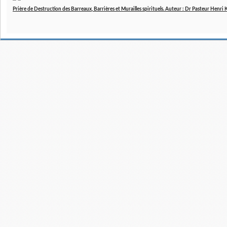
Prière de Destruction des Barreaux, Barrières et Murailles spirituels. Auteur : Dr Pasteur Henri