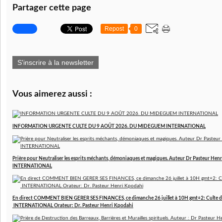
Partager cette page
Repost
0
S'inscrire à la newsletter
Vous aimerez aussi :
INFORMATION URGENTE CULTE DU 9 AOÛT 2026. DU MIDEGUEM INTERNATIONAL
Prière pour Neutraliser les esprits méchants, démoniaques et magiques. Auteur Dr Pasteur 
INTERNATIONAL
En direct COMMENT BIEN GERER SES FINANCES, ce dimanche 26 juillet à 10H gmt+2: Culte d
INTERNATIONAL Orateur: Dr. Pasteur Henri Kpodahi