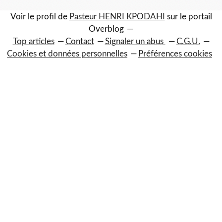
Voir le profil de
Pasteur HENRI KPODAHI
sur le portail
Overblog
Top articles
Contact
Signaler un abus
C.G.U.
Cookies et données personnelles
Préférences cookies