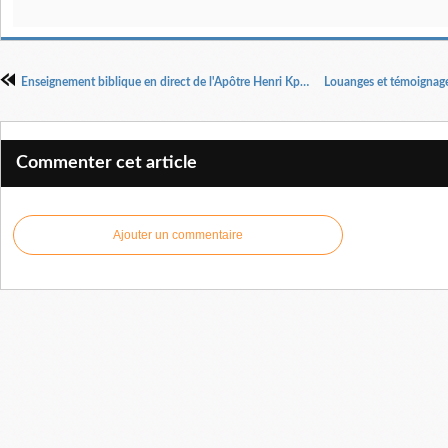
Enseignement biblique en direct de l'Apôtre Henri Kpodahi
Commenter cet article
Ajouter un commentaire