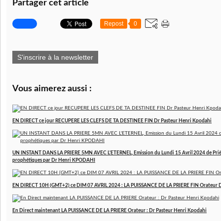
Partager cet article
Repost
0
S'inscrire à la newsletter
Vous aimerez aussi :
EN DIRECT ce jour RECUPERE LES CLEFS DE TA DESTINEE FIN Dr Pasteur Henri Kpodahi
UN INSTANT DANS LA PRIERE 5MN AVEC L'ETERNEL, Emission du Lundi 15 Avril 2024 de Prière
prophétiques par Dr Henri KPODAHI
EN DIRECT 10H (GMT+2) ce DIM 07 AVRIL 2024 : LA PUISSANCE DE LA PRIERE FIN Orateur 
En Direct maintenant LA PUISSANCE DE LA PRIERE Orateur : Dr Pasteur Henri Kpodahi