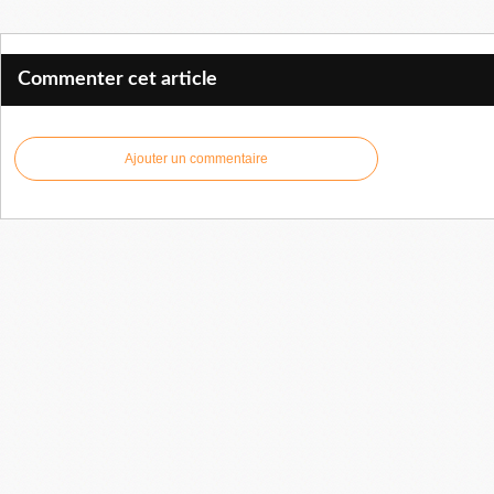
Commenter cet article
Ajouter un commentaire