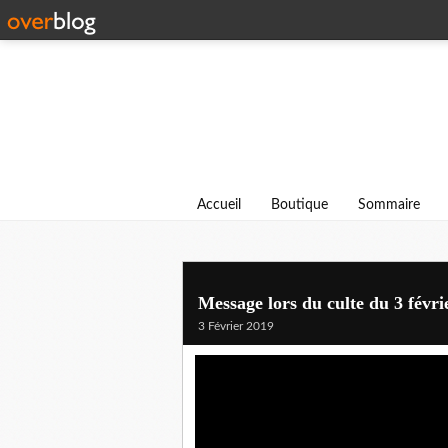
Accueil
Boutique
Sommaire
Message lors du culte du 3 févr
3 Février 2019