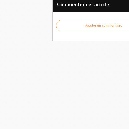
Commenter cet article
Ajouter un commentaire