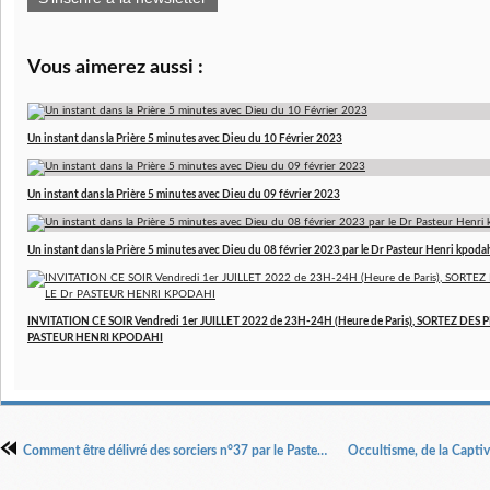
Vous aimerez aussi :
Un instant dans la Prière 5 minutes avec Dieu du 10 Février 2023
Un instant dans la Prière 5 minutes avec Dieu du 09 février 2023
Un instant dans la Prière 5 minutes avec Dieu du 08 février 2023 par le Dr Pasteur Henri kpoda
INVITATION CE SOIR Vendredi 1er JUILLET 2022 de 23H-24H (Heure de Paris), SORTEZ DES P
PASTEUR HENRI KPODAHI
Comment être délivré des sorciers n°37 par le Pasteur Henri Kpodahi