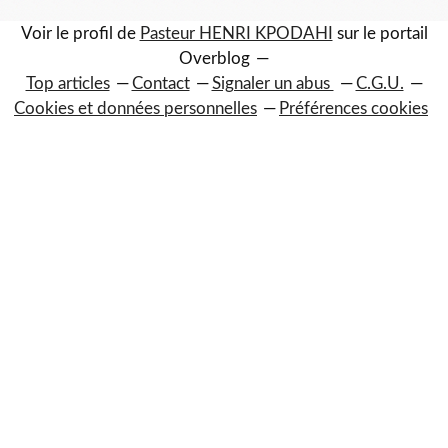
Voir le profil de
Pasteur HENRI KPODAHI
sur le portail
Overblog
Top articles
Contact
Signaler un abus
C.G.U.
Cookies et données personnelles
Préférences cookies