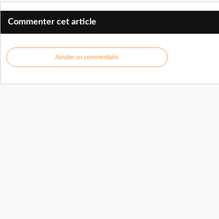
Commenter cet article
Ajouter un commentaire