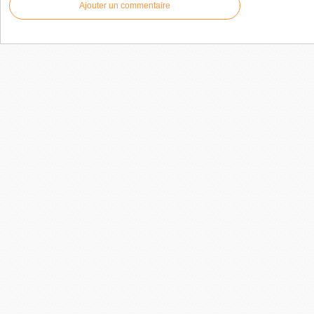
Ajouter un commentaire