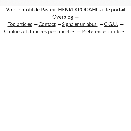
Voir le profil de
Pasteur HENRI KPODAHI
sur le portail
Overblog
Top articles
Contact
Signaler un abus
C.G.U.
Cookies et données personnelles
Préférences cookies