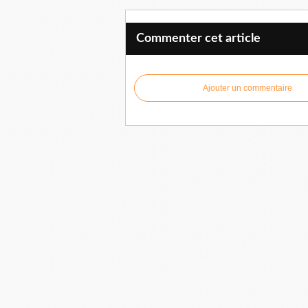
Commenter cet article
Ajouter un commentaire