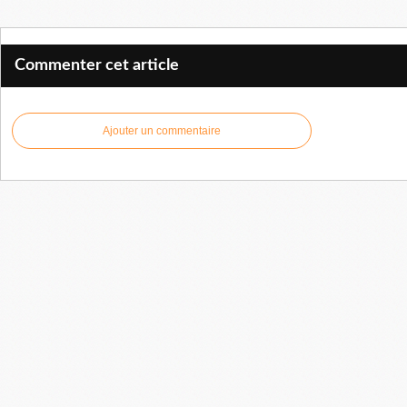
Commenter cet article
Ajouter un commentaire