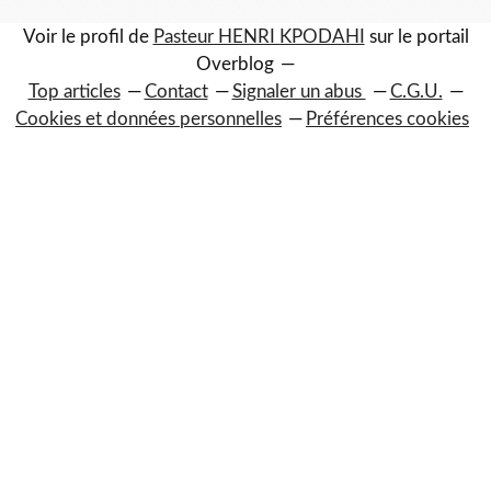
Voir le profil de
Pasteur HENRI KPODAHI
sur le portail
Overblog
Top articles
Contact
Signaler un abus
C.G.U.
Cookies et données personnelles
Préférences cookies