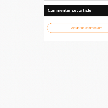
Commenter cet article
Ajouter un commentaire