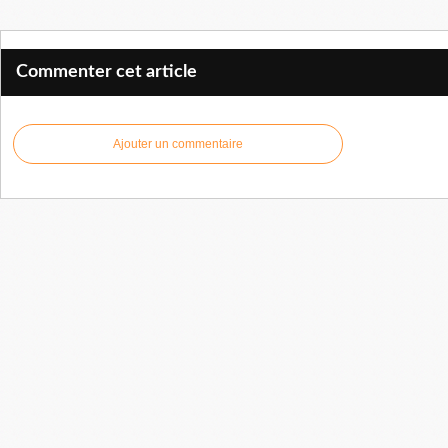
Commenter cet article
Ajouter un commentaire