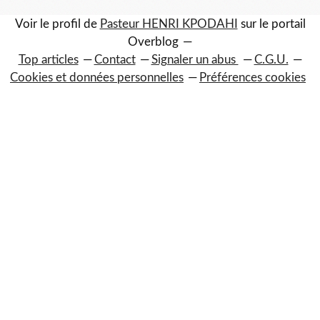
Voir le profil de
Pasteur HENRI KPODAHI
sur le portail
Overblog
Top articles
Contact
Signaler un abus
C.G.U.
Cookies et données personnelles
Préférences cookies