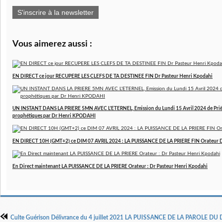
S'inscrire à la newsletter
Vous aimerez aussi :
EN DIRECT ce jour RECUPERE LES CLEFS DE TA DESTINEE FIN Dr Pasteur Henri Kpodahi
UN INSTANT DANS LA PRIERE 5MN AVEC L'ETERNEL, Emission du Lundi 15 Avril 2024 de Prière
prophétiques par Dr Henri KPODAHI
EN DIRECT 10H (GMT+2) ce DIM 07 AVRIL 2024 : LA PUISSANCE DE LA PRIERE FIN Orateur 
En Direct maintenant LA PUISSANCE DE LA PRIERE Orateur : Dr Pasteur Henri Kpodahi