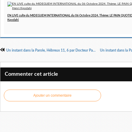
EN LIVE culte du MIDEGUEM INTERNATIONAL du 06 Octobre 2024. Thème: LE PAIN QUOTIDIE
Kpodahi
Un instant dans la Parole, Hébreux 11, 6 par Docteur Pasteur Henri KPODAHI
Commenter cet article
Ajouter un commentaire