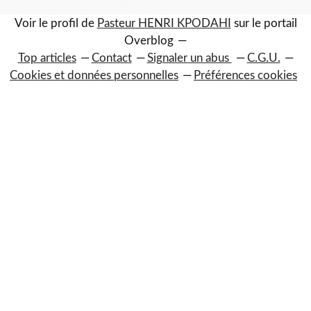
Voir le profil de
Pasteur HENRI KPODAHI
sur le portail
Overblog
Top articles
Contact
Signaler un abus
C.G.U.
Cookies et données personnelles
Préférences cookies