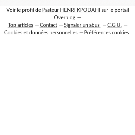
Voir le profil de
Pasteur HENRI KPODAHI
sur le portail
Overblog
Top articles
Contact
Signaler un abus
C.G.U.
Cookies et données personnelles
Préférences cookies