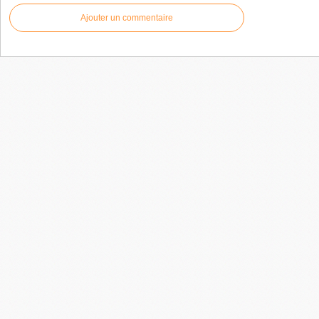
Ajouter un commentaire