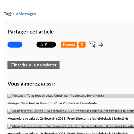
Tag(s) :
#Messages
Partager cet article
Repost
0
S'inscrire à la newsletter
Vous aimerez aussi :
Message : "Tu as tout en Jésus-Christ" par Prophétesse Irène Makita
Message lors du culte du 26 décembre 2021 : Prophétise contre l'autel obstacle à ta destinée