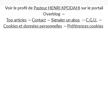
Voir le profil de
Pasteur HENRI KPODAHI
sur le portail
Overblog
Top articles
Contact
Signaler un abus
C.G.U.
Cookies et données personnelles
Préférences cookies