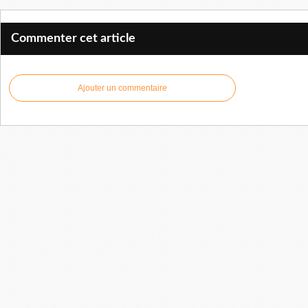
Commenter cet article
Ajouter un commentaire