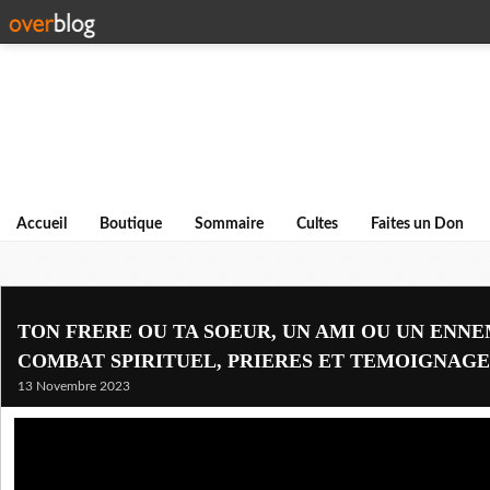
Accueil
Boutique
Sommaire
Cultes
Faites un Don
TON FRERE OU TA SOEUR, UN AMI OU UN ENNEM
COMBAT SPIRITUEL, PRIERES ET TEMOIGNAGE
13 Novembre 2023