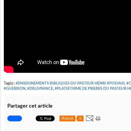
Tag(s) :
#ENSEIGNEMENTS BIBLIQUES DU PASTEUR HENRI KPODAHI
,
#C
#GUERISON
,
#DELIVRANCE
,
#PLATEFORME DE PRIERES DU PASTEUR 
Partager cet article
Repost
0