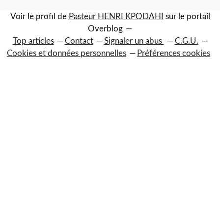
Voir le profil de
Pasteur HENRI KPODAHI
sur le portail
Overblog
Top articles
Contact
Signaler un abus
C.G.U.
Cookies et données personnelles
Préférences cookies