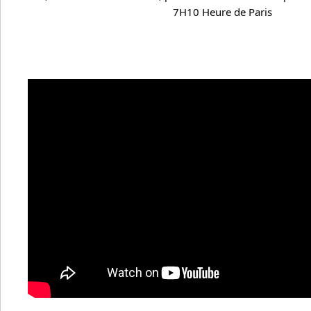
7H10 Heure de Paris