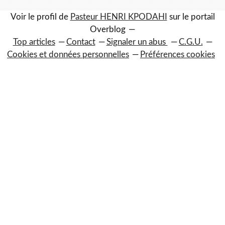
Voir le profil de
Pasteur HENRI KPODAHI
sur le portail
Overblog
Top articles
Contact
Signaler un abus
C.G.U.
Cookies et données personnelles
Préférences cookies