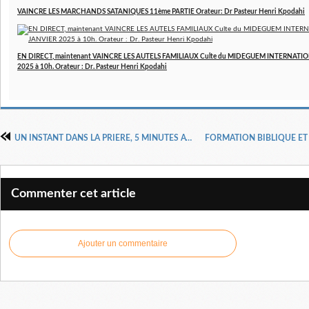
VAINCRE LES MARCHANDS SATANIQUES 11ème PARTIE Orateur: Dr Pasteur Henri Kpodahi
EN DIRECT, maintenant VAINCRE LES AUTELS FAMILIAUX Culte du MIDEGUEM INTERNATION
2025 à 10h. Orateur : Dr. Pasteur Henri Kpodahi
UN INSTANT DANS LA PRIERE, 5 MINUTES AVEC DIEU, par le Dr Pasteur Henri Kpodahi du Mardi 21 Mai 2024
Commenter cet article
Ajouter un commentaire