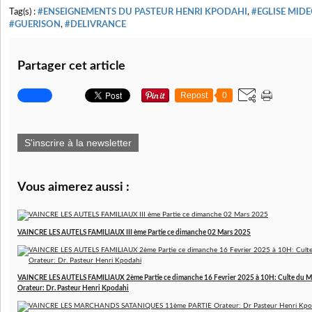
Tag(s) :
#ENSEIGNEMENTS DU PASTEUR HENRI KPODAHI
,
#EGLISE MID
#GUERISON
,
#DELIVRANCE
Partager cet article
Repost
0
S'inscrire à la newsletter
Vous aimerez aussi :
VAINCRE LES AUTELS FAMILIAUX III ème Partie ce dimanche 02 Mars 2025
VAINCRE LES AUTELS FAMILIAUX 2ème Partie ce dimanche 16 Fevrier 2025 à 10H: Culte 
Orateur: Dr. Pasteur Henri Kpodahi