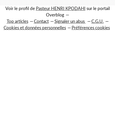
Voir le profil de
Pasteur HENRI KPODAHI
sur le portail
Overblog
Top articles
Contact
Signaler un abus
C.G.U.
Cookies et données personnelles
Préférences cookies