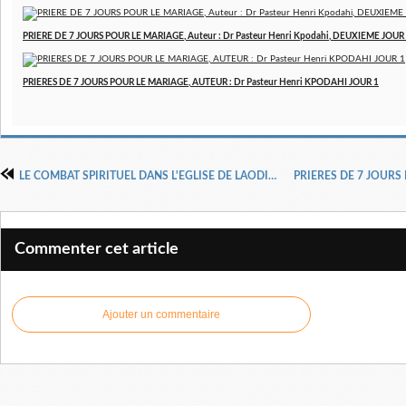
PRIERE DE 7 JOURS POUR LE MARIAGE, Auteur : Dr Pasteur Henri Kpodahi, DEUXIEME JOUR
PRIERES DE 7 JOURS POUR LE MARIAGE, AUTEUR : Dr Pasteur Henri KPODAHI JOUR 1
LE COMBAT SPIRITUEL DANS L'EGLISE DE LAODICEE, Docteur Pasteur Henri KPODAHI
Commenter cet article
Ajouter un commentaire