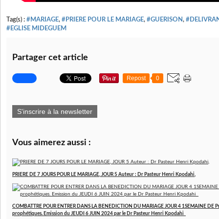
Tag(s) :
#MARIAGE
,
#PRIERE POUR LE MARIAGE
,
#GUERISON
,
#DELIVRA
#EGLISE MIDEGUEM
Partager cet article
Repost
0
S'inscrire à la newsletter
Vous aimerez aussi :
PRIERE DE 7 JOURS POUR LE MARIAGE, JOUR 5 Auteur : Dr Pasteur Henri Kpodahi,
COMBATTRE POUR ENTRER DANS LA BENEDICTION DU MARIAGE JOUR 4 1SEMAINE DE Prières
prophétiques. Emission du JEUDI 6 JUIN 2024 par le Dr Pasteur Henri Kpodahi