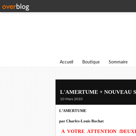
Accueil
Boutique
Sommaire
L'AMERTUME + NOUVEAU S
10 Mars 2010
L’AMERTUME
par Charles-Louis Rochat
A VOTRE ATTENTION /DEUX