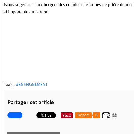
Nous suggérons aux bergers des cellules et groupes de prière de médit
si importante du pardon.
Tag(s) :
#ENSEIGNEMENT
Partager cet article
Repost
0