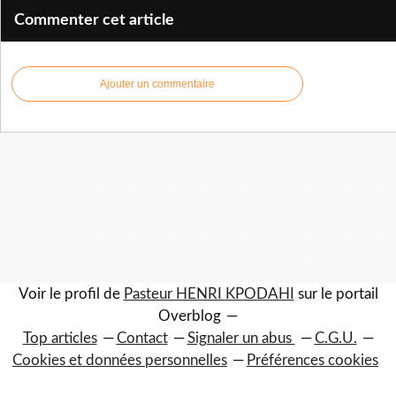
Commenter cet article
Ajouter un commentaire
Voir le profil de
Pasteur HENRI KPODAHI
sur le portail
Overblog
Top articles
Contact
Signaler un abus
C.G.U.
Cookies et données personnelles
Préférences cookies