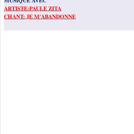
MUSIQUE AVEC
ARTISTE:PAULE ZITA
CHANT: JE M'ABANDONNE