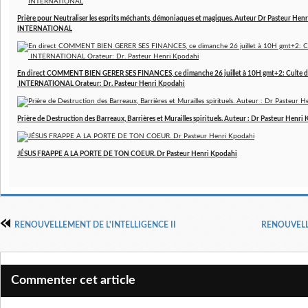
Prière pour Neutraliser les esprits méchants, démoniaques et magiques. Auteur Dr Pasteur 
INTERNATIONAL
En direct COMMENT BIEN GERER SES FINANCES, ce dimanche 26 juillet à 10H gmt+2: Culte d
INTERNATIONAL Orateur: Dr. Pasteur Henri Kpodahi
Prière de Destruction des Barreaux, Barrières et Murailles spirituels. Auteur : Dr Pasteur Henri
JÉSUS FRAPPE A LA PORTE DE TON COEUR. Dr Pasteur Henri Kpodahi
RENOUVELLEMENT DE L'INTELLIGENCE II
RENOUVELL
Commenter cet article