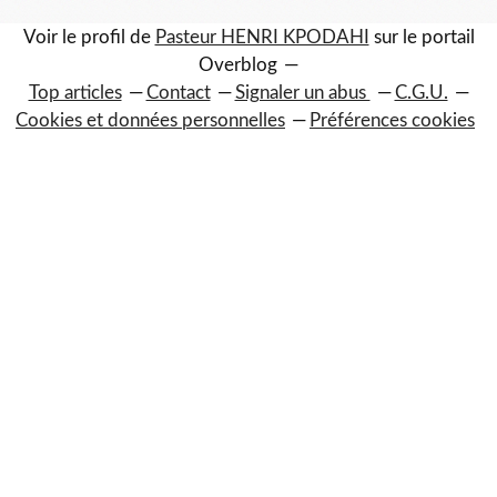
Voir le profil de
Pasteur HENRI KPODAHI
sur le portail
Overblog
Top articles
Contact
Signaler un abus
C.G.U.
Cookies et données personnelles
Préférences cookies