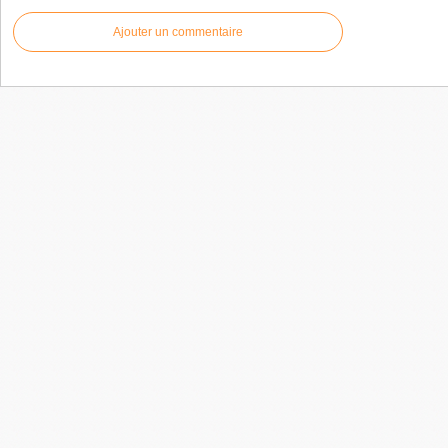
Ajouter un commentaire