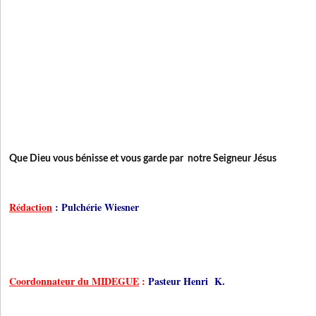
Que Dieu vous bénisse et vous garde par notre Seigneur Jésus
Rédaction
: Pulchérie Wiesner
Coordonnateur du MIDEGUE
:
Pasteur Henri K.