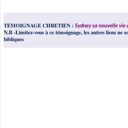
TEMOIGNAGE CHRETIEN :
Sydney sa nouvelle vie
N.B -Limitez-vous à ce témoignage, les autres liens ne s
bibliques