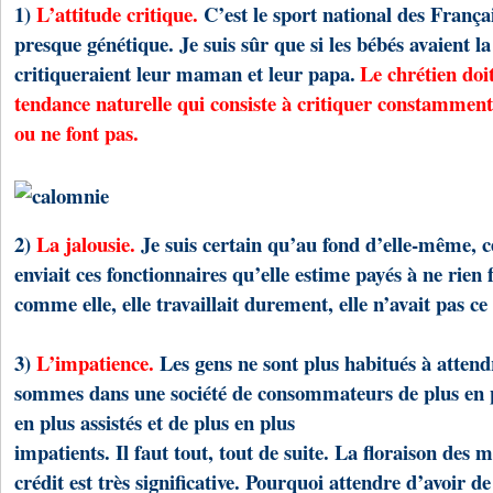
1)
L’attitude critique.
C’est le sport national des Françai
presque génétique. Je suis sûr que si les bébés avaient la 
critiqueraient leur maman et leur papa.
Le chrétien doit
tendance naturelle qui consiste à critiquer constamment 
ou ne font pas.
2)
La jalousie.
Je suis certain qu’au fond d’elle-même, 
enviait ces fonctionnaires qu’elle estime payés à ne rien 
comme elle, elle travaillait durement, elle n’avait pas c
3)
L’impatience.
Les gens ne sont plus habitués à attend
sommes dans une société de consommateurs de plus en p
en plus assistés et de plus en plus
impatients. Il faut tout, tout de suite. La floraison des 
crédit est très significative. Pourquoi attendre d’avoir de