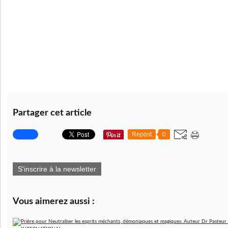
Partager cet article
Repost
0
S'inscrire à la newsletter
Vous aimerez aussi :