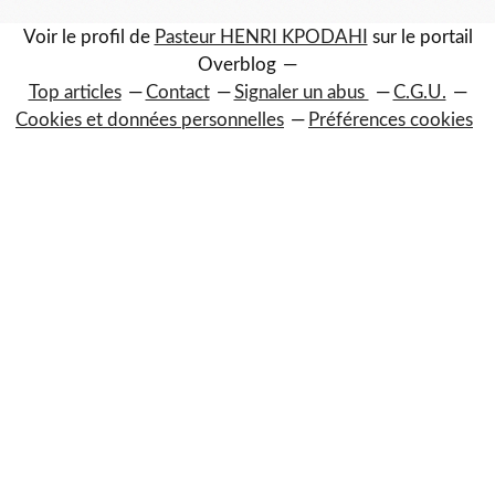
Voir le profil de
Pasteur HENRI KPODAHI
sur le portail
Overblog
Top articles
Contact
Signaler un abus
C.G.U.
Cookies et données personnelles
Préférences cookies