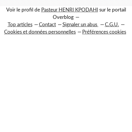
Voir le profil de
Pasteur HENRI KPODAHI
sur le portail
Overblog
Top articles
Contact
Signaler un abus
C.G.U.
Cookies et données personnelles
Préférences cookies